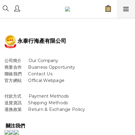
永泰行海產有限公司
公司簡介 Our Company
商業合作
B
usiness Opportunity
聯絡我們 Contact Us
官方網站 Offical Webpage
付款方式 Payment Methods
送貨資訊
Shipping Methods
退換政策 Return & Exchange Policy
關注我們