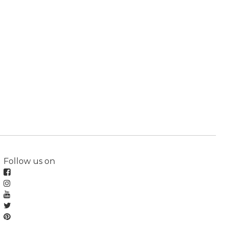
Follow us on