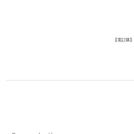
【需訂購】