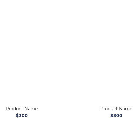
Product Name
Product Name
$300
$300