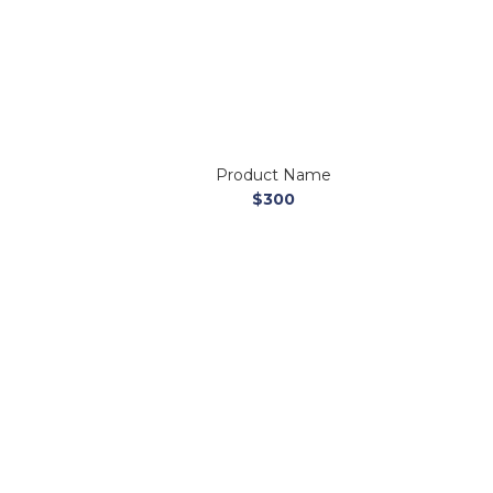
Product Name
$300