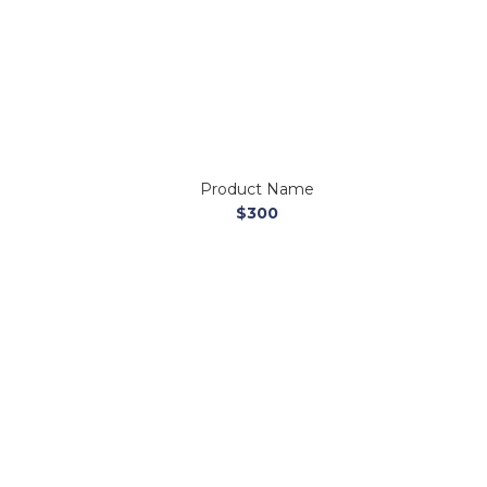
Product Name
$300