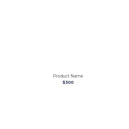
Product Name
$300