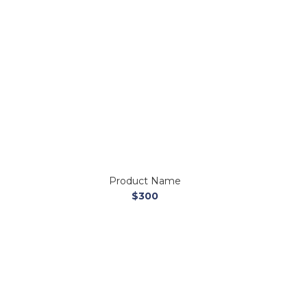
Product Name
$300