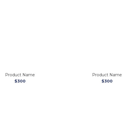
Product Name
Product Name
$300
$300