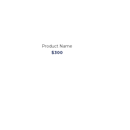
Product Name
$300