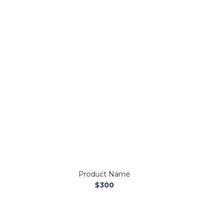
Product Name
$300