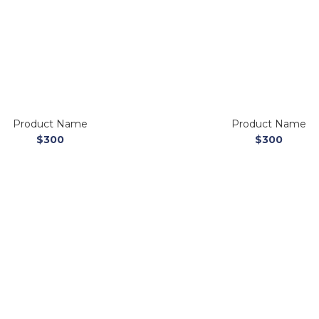
Product Name
Product Name
$300
$300