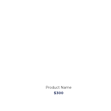
Product Name
$300