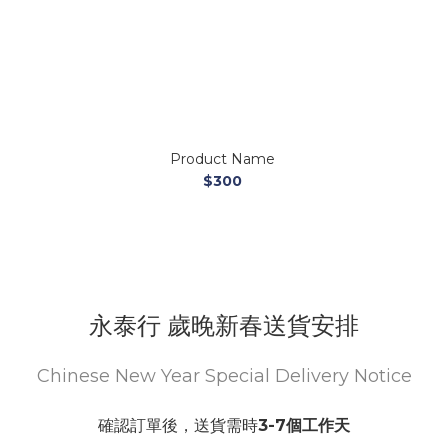
Product Name
$300
永泰行 歲晚新春送貨安排
Chinese New Year Special Delivery Notice
確認訂單後，送貨需時
3-7個工作天