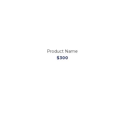
Product Name
$300