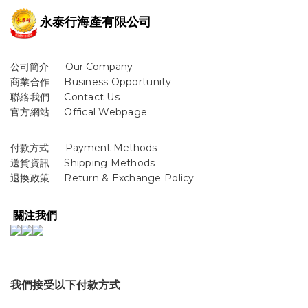
永泰行海產有限公司
公司簡介 Our Company
商業合作
B
usiness Opportunity
聯絡我們 Contact Us
官方網站 Offical Webpage
付款方式 Payment Methods
送貨資訊
Shipping Methods
退換政策 Return & Exchange Policy
關注我們
我們接受以下付款方式