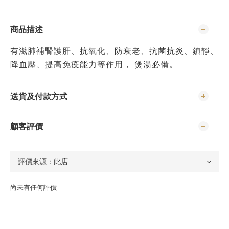
商品描述
有滋肺補腎護肝、抗氧化、防衰老、抗菌抗炎、鎮靜、
降血壓、提高免疫能力等作用， 煲湯必備。
送貨及付款方式
顧客評價
尚未有任何評價